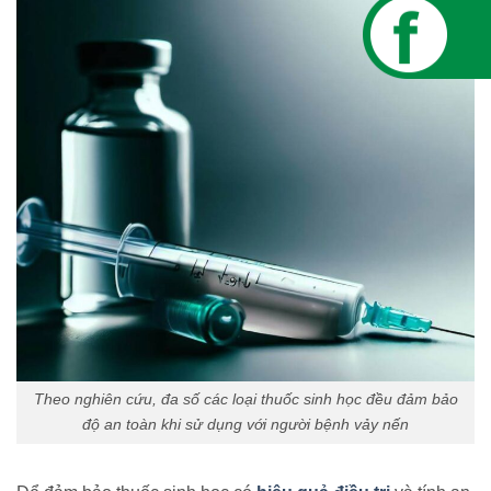
Theo nghiên cứu, đa số các loại thuốc sinh học đều đảm bảo
độ an toàn khi sử dụng với người bệnh vảy nến