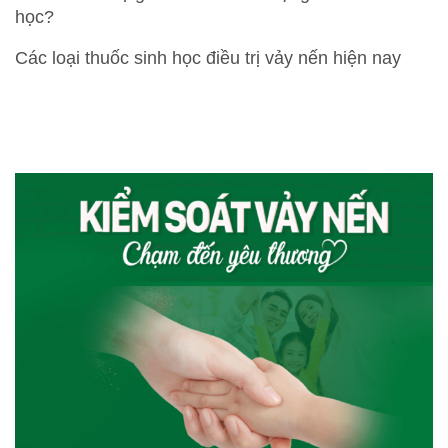
học?
Các loại thuốc sinh học điều trị vảy nến hiện nay