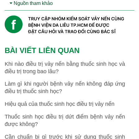
Nguồn tham khảo
BÀI VIẾT LIÊN QUAN
Khi nào điều trị vảy nến bằng thuốc sinh học và
điều trị trong bao lâu?
Làm gì khi người bệnh vảy nến không đáp ứng
điều trị thuốc sinh học?
Hiệu quả của thuốc sinh học điều trị vảy nến
Thuốc sinh học điều trị dứt điểm bệnh vảy nến
được không?
Cần chuẩn bị gì trước khi sử dụng thuốc sinh