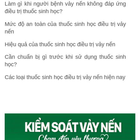
Làm gì khi người bệnh vảy nến không đáp ứng
điều trị thuốc sinh học?
Mức độ an toàn của thuốc sinh học điều trị vảy
nến
Hiệu quả của thuốc sinh học điều trị vảy nến
Cần chuẩn bị gì trước khi sử dụng thuốc sinh
học?
Các loại thuốc sinh học điều trị vảy nến hiện nay