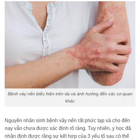
Bệnh vảy nến biểu hiện trên da và ảnh hưởng đến các cơ quan
khác
Nguyên nhân sinh bệnh vảy nến rất phức tạp và cho đến
nay vẫn chưa được xác định rõ ràng. Tuy nhiên, y học đã
nhận định được rằng sự kết hợp của 3 yếu tố sau có thể